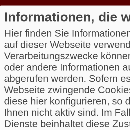
Informationen, die w
Hier finden Sie Informatione
auf dieser Webseite verwend
Verarbeitungszwecke könne
oder andere Informationen a
abgerufen werden. Sofern es 
Webseite zwingende Cookies
diese hier konfigurieren, so 
Ihnen nicht aktiv sind. Im Fa
Dienste beinhaltet diese Zus